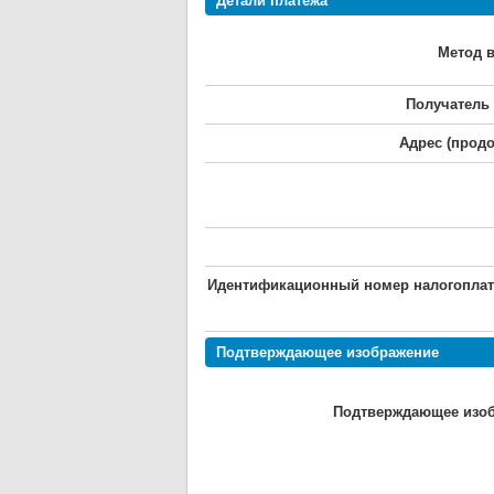
Детали платежа
Метод 
Получатель 
Адрес (продо
Идентификационный номер налогопла
Подтверждающее изображение
Подтверждающее изо