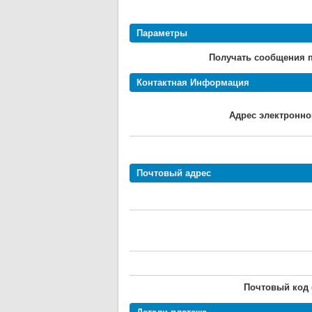
Параметры
Получать сообщения по
Контактная Информация
Адрес электронно
Почтовый адрес
Почтовый код (